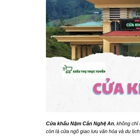
Cửa khẩu Nậm Cắn Nghệ An
, không chỉ
còn là cửa ngõ giao lưu văn hóa và du lịch