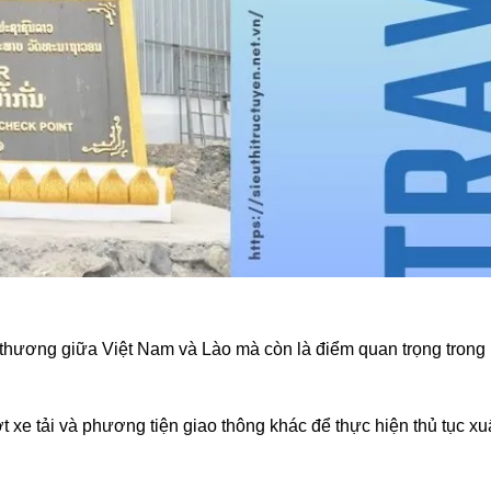
thương giữa Việt Nam và Lào mà còn là điểm quan trọng trong
 xe tải và phương tiện giao thông khác để thực hiện thủ tục xu