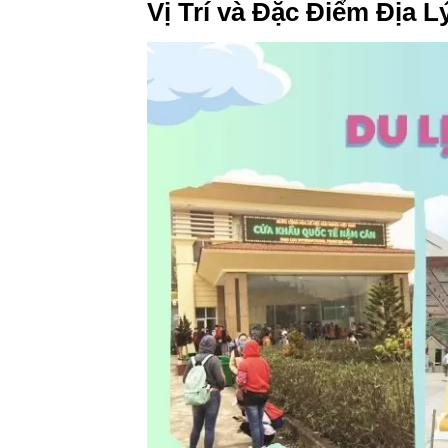
Vị Trí và Đặc Điểm Địa