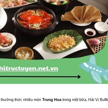
 thưởng thức nhiều món
Trung Hoa
trong một bữa, Hải Vị Buffe