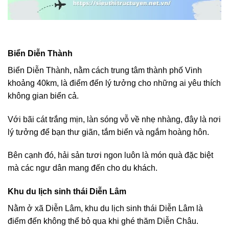
Biển Diễn Thành
Biển Diễn Thành, nằm cách trung tâm thành phố Vinh
khoảng 40km, là điểm đến lý tưởng cho những ai yêu thích
không gian biển cả.
Với bãi cát trắng mịn, làn sóng vỗ về nhẹ nhàng, đây là nơi
lý tưởng để bạn thư giãn, tắm biển và ngắm hoàng hôn.
Bên cạnh đó, hải sản tươi ngon luôn là món quà đặc biệt
mà các ngư dân mang đến cho du khách.
Khu du lịch sinh thái Diễn Lâm
Nằm ở xã Diễn Lâm, khu du lịch sinh thái Diễn Lâm là
điểm đến không thể bỏ qua khi ghé thăm Diễn Châu.