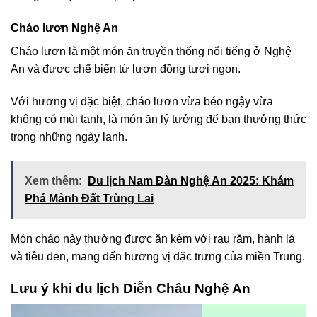
Cháo lươn Nghệ An
Cháo lươn là một món ăn truyền thống nổi tiếng ở Nghệ
An và được chế biến từ lươn đồng tươi ngon.
Với hương vị đặc biệt, cháo lươn vừa béo ngậy vừa
không có mùi tanh, là món ăn lý tưởng để bạn thưởng thức
trong những ngày lạnh.
Xem thêm:
Du lịch Nam Đàn Nghệ An 2025: Khám
Phá Mảnh Đất Trùng Lai
Món cháo này thường được ăn kèm với rau răm, hành lá
và tiêu đen, mang đến hương vị đặc trưng của miền Trung.
Lưu ý khi du lịch Diễn Châu Nghệ An