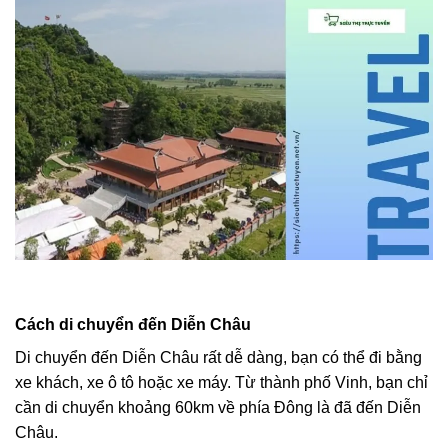
Cách di chuyển đến Diễn Châu
Di chuyển đến Diễn Châu rất dễ dàng, bạn có thể đi bằng
xe khách, xe ô tô hoặc xe máy. Từ thành phố Vinh, bạn chỉ
cần di chuyển khoảng 60km về phía Đông là đã đến Diễn
Châu.