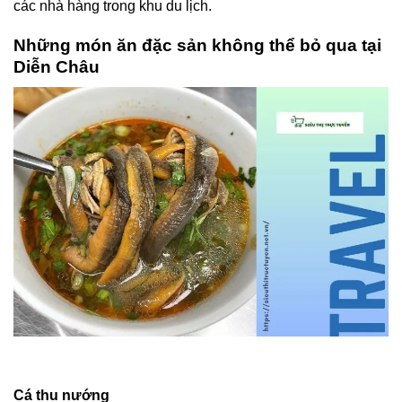
các nhà hàng trong khu du lịch.
Những món ăn đặc sản không thể bỏ qua tại
Diễn Châu
Cá thu nướng