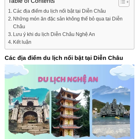
Table of Contents
Các địa điểm du lịch nổi bật tại Diễn Châu
Những món ăn đặc sản không thể bỏ qua tại Diễn
Châu
Lưu ý khi du lịch Diễn Châu Nghệ An
Kết luận
Các địa điểm du lịch nổi bật tại Diễn Châu