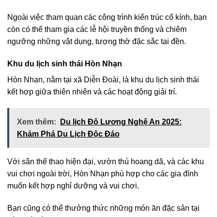
Ngoài việc tham quan các công trình kiến trúc cổ kính, bạn
còn có thể tham gia các lễ hội truyền thống và chiêm
ngưỡng những vật dụng, tượng thờ đặc sắc tại đền.
Khu du lịch sinh thái Hòn Nhạn
Hòn Nhạn, nằm tại xã Diễn Đoài, là khu du lịch sinh thái
kết hợp giữa thiên nhiên và các hoạt động giải trí.
Xem thêm:
Du lịch Đô Lương Nghệ An 2025:
Khám Phá Du Lịch Độc Đáo
Với sân thể thao hiện đại, vườn thú hoang dã, và các khu
vui chơi ngoài trời, Hòn Nhạn phù hợp cho các gia đình
muốn kết hợp nghỉ dưỡng và vui chơi.
Bạn cũng có thể thưởng thức những món ăn đặc sản tại