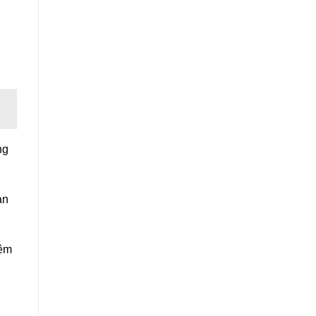
ng
àn
iệm