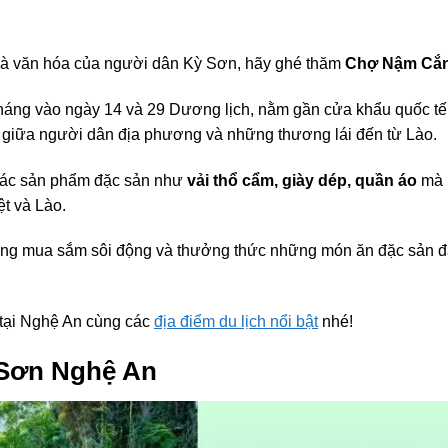
và văn hóa của người dân Kỳ Sơn, hãy ghé thăm
Chợ Nậm Cắ
tháng vào ngày 14 và 29 Dương lịch, nằm gần cửa khẩu quốc tế
g giữa người dân địa phương và những thương lái đến từ Lào.
các sản phẩm đặc sản như
vải thổ cẩm, giày dép, quần áo
mà
ệt và Lào.
động mua sắm sôi động và thưởng thức những món ăn đặc sản 
 tại Nghệ An cùng các
địa điểm du lịch nổi bật
nhé!
 Sơn Nghệ An