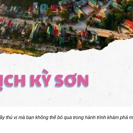
ầy thú vị mà bạn không thể bỏ qua trong hành trình khám phá m