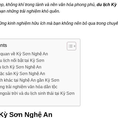
ẹp, không khí trong lành và nền văn hóa phong phú,
du lịch Kỳ
ạn những trải nghiệm khó quên.
hững kinh nghiệm hữu ích mà bạn không nên bỏ qua trong chuy
ents
g quan về Kỳ Sơn Nghệ An
 lịch nổi bật tại Kỳ Sơn
u lịch Kỳ Sơn Nghệ An
ặc sản Kỳ Sơn Nghệ An
ch khác tại Nghệ An gần Kỳ Sơn
g trải nghiệm văn hóa dân tộc
goài trời và du lịch sinh thái tại Kỳ Sơn
ề Kỳ Sơn Nghệ An