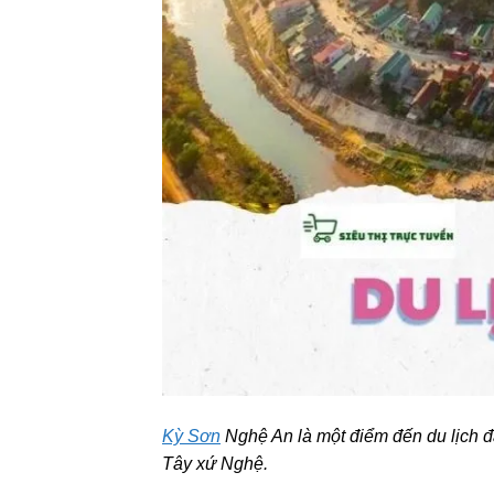
Kỳ Sơn
Nghệ An là một điểm đến du lịch đ
Tây xứ Nghệ.