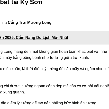
 bật tại Kỳ Sơn
ơn là
Cổng Trời Mường Lống
.
An 2025: Cẩm Nang Du Lịch Mới Nhất
 Lống mang đến một không gian hoàn toàn khác biệt với nhữ
n mây trắng bồng bềnh như lơ lửng giữa trời xanh.
ào mùa xuân, là thời điểm lý tưởng để săn mây và ngắm nhìn to
g chỉ được thưởng ngoạn cảnh đẹp mà còn có cơ hội trải ngh
ng xung quanh.
t địa điểm lý tưởng để tạo nên những bức hình ấn tượng.