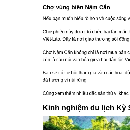
Chợ vùng biên Nậm Cắn
Nếu bạn muốn hiểu rõ hơn về cuộc sống 
Chợ phiên này được tổ chức hai lần mỗi 
Việt-Lào. Đây là nơi giao thương sôi độn
Chợ Nậm Cắn không chỉ là nơi mua bán 
còn là cầu nối văn hóa giữa hai dân tộc Vi
Bạn sẽ có cơ hội tham gia vào các hoạt 
đà hương vị núi rừng.
Cùng xem thêm nhiều đặc sản thú vị khác
Kinh nghiệm du lịch Kỳ