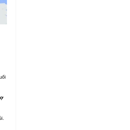
uối
ợ
i.