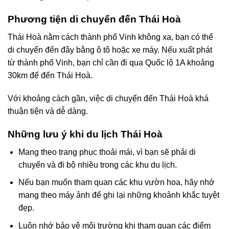
Phương tiện di chuyển đến Thái Hoà
Thái Hoà nằm cách thành phố Vinh không xa, bạn có thể
di chuyển đến đây bằng ô tô hoặc xe máy. Nếu xuất phát
từ thành phố Vinh, bạn chỉ cần đi qua Quốc lộ 1A khoảng
30km để đến Thái Hoà.
Với khoảng cách gần, việc di chuyển đến Thái Hoà khá
thuận tiện và dễ dàng.
Những lưu ý khi du lịch Thái Hoà
Mang theo trang phục thoải mái, vì bạn sẽ phải di
chuyển và đi bộ nhiều trong các khu du lịch.
Nếu bạn muốn tham quan các khu vườn hoa, hãy nhớ
mang theo máy ảnh để ghi lại những khoảnh khắc tuyệt
đẹp.
Luôn nhớ bảo vệ môi trường khi tham quan các điểm