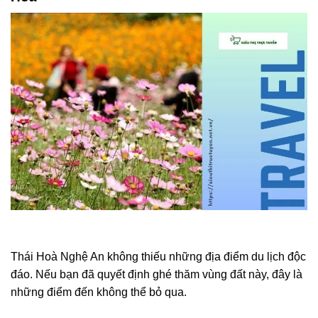
Thái Hoà Nghệ An không thiếu những địa điểm du lịch độc
đáo. Nếu bạn đã quyết định ghé thăm vùng đất này, đây là
những điểm đến không thể bỏ qua.