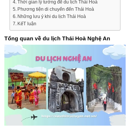
Thời gian lý tưởng để du lịch Thái Hoà
Phương tiện di chuyển đến Thái Hoà
Những lưu ý khi du lịch Thái Hoà
KếT luận
Tổng quan về du lịch Thái Hoà Nghệ An