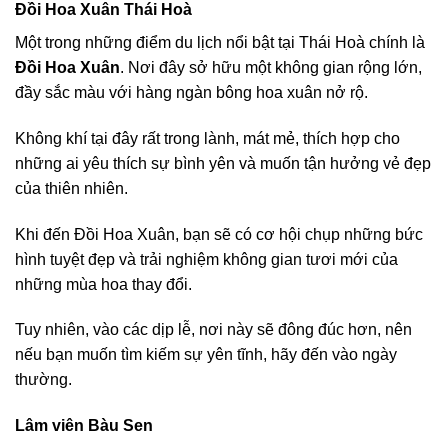
Đồi Hoa Xuân Thái Hoà
Một trong những điểm du lịch nổi bật tại Thái Hoà chính là
Đồi Hoa Xuân
. Nơi đây sở hữu một không gian rộng lớn,
đầy sắc màu với hàng ngàn bông hoa xuân nở rộ.
Không khí tại đây rất trong lành, mát mẻ, thích hợp cho
những ai yêu thích sự bình yên và muốn tận hưởng vẻ đẹp
của thiên nhiên.
Khi đến Đồi Hoa Xuân, bạn sẽ có cơ hội chụp những bức
hình tuyệt đẹp và trải nghiệm không gian tươi mới của
những mùa hoa thay đổi.
Tuy nhiên, vào các dịp lễ, nơi này sẽ đông đúc hơn, nên
nếu bạn muốn tìm kiếm sự yên tĩnh, hãy đến vào ngày
thường.
Lâm viên Bàu Sen