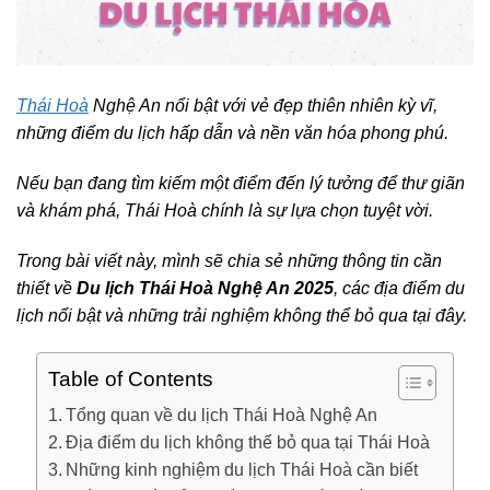
Thái Hoà
Nghệ An nổi bật với vẻ đẹp thiên nhiên kỳ vĩ,
những điểm du lịch hấp dẫn và nền văn hóa phong phú.
Nếu bạn đang tìm kiếm một điểm đến lý tưởng để thư giãn
và khám phá, Thái Hoà chính là sự lựa chọn tuyệt vời.
Trong bài viết này, mình sẽ chia sẻ những thông tin cần
thiết về
Du lịch Thái Hoà Nghệ An 2025
, các địa điểm du
lịch nổi bật và những trải nghiệm không thể bỏ qua tại đây.
Table of Contents
Tổng quan về du lịch Thái Hoà Nghệ An
Địa điểm du lịch không thể bỏ qua tại Thái Hoà
Những kinh nghiệm du lịch Thái Hoà cần biết