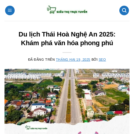
Chuyển
đến
nội
dung
Du lịch Thái Hoà Nghệ An 2025:
Khám phá văn hóa phong phú
ĐÃ ĐĂNG TRÊN
THÁNG HAI 19, 2025
BỞI
SEO