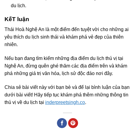
du lịch.
KếT luận
Thái Hoà Nghệ An là một điểm đến tuyệt vời cho những ai
yêu thích du lịch sinh thái và khám phá vẻ đẹp của thiên
nhiên.
Nếu bạn đang tìm kiếm những địa điểm du lịch thú vị tại
Nghệ An, đừng quên ghé thăm các địa điểm trên và khám
phá những giá trị văn hóa, lịch sử độc đáo nơi đây.
Chia sẻ bài viết này với bạn bè và để lại bình luận của bạn
dưới bài viết! Hãy tiếp tục khám phá thêm những thông tin
thú vị về du lịch tại
inderpreetsingh.co
.