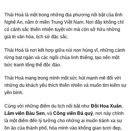
Thái Hoà là một trong những địa phương nổi bật của tỉnh
Nghệ An, nằm ở miền Trung Việt Nam. Nơi đây không chỉ
có cảnh sắc thiên nhiên tuyệt vời mà còn sở hữu những
giá trị văn hóa, lịch sử đặc sắc.
Thái Hoà là nơi kết hợp giữa núi non hùng vĩ, những cánh
rừng bạt ngàn và các ngôi chùa linh thiêng, tạo nên một
bức tranh tổng thể độc đáo.
Thái Hoà mang trong mình một sức hút mạnh mẽ đối với
những du khách yêu thích thiên nhiên và muốn tìm kiếm sự
yên bình.
Cùng với những điểm du lịch nổi bật như
Đồi Hoa Xuân
,
Lâm viên Bàu Sen
, và
Công viên Đá quý
, nơi này chính
là một điểm đến lý tưởng cho những ai muốn tránh xa sự
ồn ào của thành phố, hòa mình vào không gian tươi đẹp,