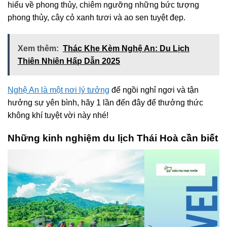
hiểu về phong thủy, chiêm ngưỡng những bức tượng
phong thủy, cây cỏ xanh tươi và ao sen tuyệt đẹp.
Xem thêm:
Thác Khe Kèm Nghệ An: Du Lịch
Thiên Nhiên Hấp Dẫn 2025
Nghệ An là một nơi lý tưởng
để ngồi nghỉ ngơi và tận
hưởng sự yên bình, hãy 1 lần đến đây để thưởng thức
không khí tuyệt vời này nhé!
Những kinh nghiệm du lịch Thái Hoà cần biết