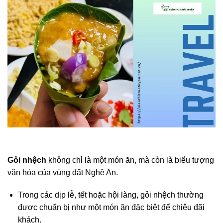
Gỏi nhệch
không chỉ là một món ăn, mà còn là biểu tượng
văn hóa của vùng đất Nghệ An.
Trong các dịp lễ, tết hoặc hội làng, gỏi nhệch thường
được chuẩn bị như một món ăn đặc biệt để chiêu đãi
khách.