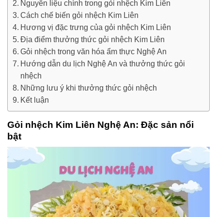
Nguyên liệu chính trong gỏi nhệch Kim Liên
Cách chế biến gỏi nhệch Kim Liên
Hương vị đặc trưng của gỏi nhệch Kim Liên
Địa điểm thưởng thức gỏi nhệch Kim Liên
Gỏi nhệch trong văn hóa ẩm thực Nghệ An
Hướng dẫn du lịch Nghệ An và thưởng thức gỏi
nhệch
Những lưu ý khi thưởng thức gỏi nhệch
Kết luận
Gỏi nhệch Kim Liên Nghệ An: Đặc sản nổi
bật