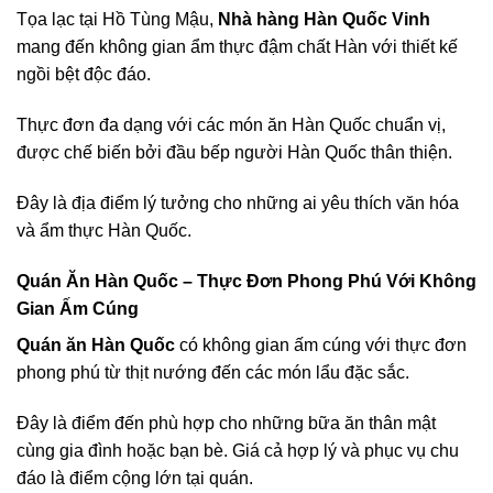
Tọa lạc tại Hồ Tùng Mậu,
Nhà hàng Hàn Quốc Vinh
mang đến không gian ẩm thực đậm chất Hàn với thiết kế
ngồi bệt độc đáo.
Thực đơn đa dạng với các món ăn Hàn Quốc chuẩn vị,
được chế biến bởi đầu bếp người Hàn Quốc thân thiện.
Đây là địa điểm lý tưởng cho những ai yêu thích văn hóa
và ẩm thực Hàn Quốc.
Quán Ăn Hàn Quốc – Thực Đơn Phong Phú Với Không
Gian Ấm Cúng
Quán ăn Hàn Quốc
có không gian ấm cúng với thực đơn
phong phú từ thịt nướng đến các món lẩu đặc sắc.
Đây là điểm đến phù hợp cho những bữa ăn thân mật
cùng gia đình hoặc bạn bè. Giá cả hợp lý và phục vụ chu
đáo là điểm cộng lớn tại quán.