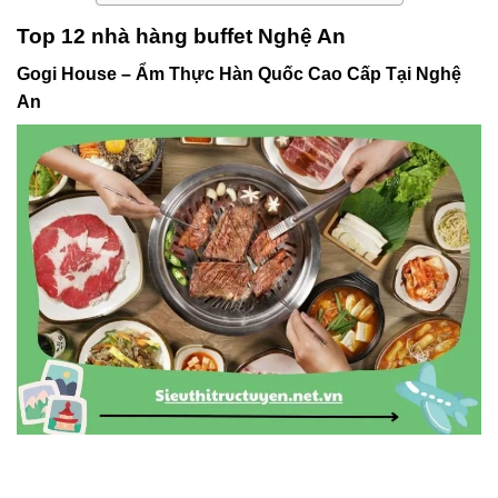
Top 12 nhà hàng buffet Nghệ An
Gogi House – Ẩm Thực Hàn Quốc Cao Cấp Tại Nghệ
An