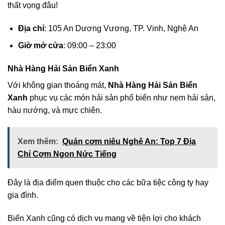
thất vọng đâu!
Địa chỉ
: 105 An Dương Vương, TP. Vinh, Nghệ An
Giờ mở cửa
: 09:00 – 23:00
Nhà Hàng Hải Sản Biển Xanh
Với không gian thoáng mát,
Nhà Hàng Hải Sản Biển
Xanh
phục vụ các món hải sản phổ biến như nem hải sản,
hàu nướng, và mực chiên.
Xem thêm:
Quán cơm niêu Nghệ An: Top 7 Địa
Chỉ Cơm Ngon Nức Tiếng
Đây là địa điểm quen thuộc cho các bữa tiệc công ty hay
gia đình.
Biển Xanh cũng có dịch vụ mang về tiện lợi cho khách