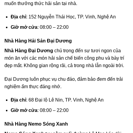
muốn thưởng thức hải sản tại nhà.
Địa chỉ
: 152 Nguyễn Thái Học, TP. Vinh, Nghệ An
Giờ mở cửa
: 08:00 – 22:00
Nhà Hàng Hải Sản Đại Dương
Nhà Hàng Đại Dương
chú trọng đến sự tươi ngon của
món ăn với các món hải sản chế biến công phu và bày trí
đẹp mắt. Không gian rộng rãi, cả trong nhà lẫn ngoài trời.
Đại Dương luôn phục vụ chu đáo, đảm bảo đem đến trải
nghiệm ẩm thực đáng nhớ.
Địa chỉ
: 68 Đại lộ Lê Nin, TP. Vinh, Nghệ An
Giờ mở cửa
: 08:00 – 22:00
Nhà Hàng Nemo Sóng Xanh