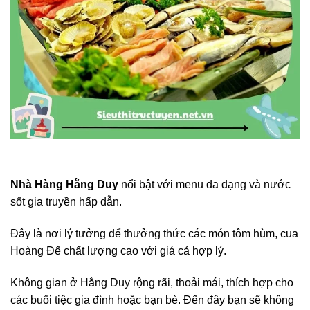
Nhà Hàng Hằng Duy
nổi bật với menu đa dạng và nước
sốt gia truyền hấp dẫn.
Đây là nơi lý tưởng để thưởng thức các món tôm hùm, cua
Hoàng Đế chất lượng cao với giá cả hợp lý.
Không gian ở Hằng Duy rộng rãi, thoải mái, thích hợp cho
các buổi tiệc gia đình hoặc bạn bè. Đến đây bạn sẽ không