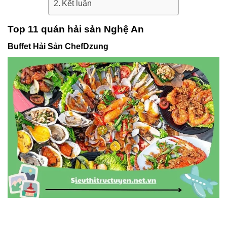
Kết luận
Top 11 quán hải sản Nghệ An
Buffet Hải Sản ChefDzung