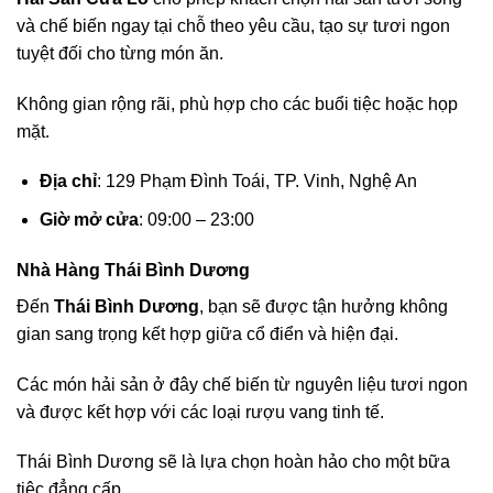
và chế biến ngay tại chỗ theo yêu cầu, tạo sự tươi ngon
tuyệt đối cho từng món ăn.
Không gian rộng rãi, phù hợp cho các buổi tiệc hoặc họp
mặt.
Địa chỉ
: 129 Phạm Đình Toái, TP. Vinh, Nghệ An
Giờ mở cửa
: 09:00 – 23:00
Nhà Hàng Thái Bình Dương
Đến
Thái Bình Dương
, bạn sẽ được tận hưởng không
gian sang trọng kết hợp giữa cổ điển và hiện đại.
Các món hải sản ở đây chế biến từ nguyên liệu tươi ngon
và được kết hợp với các loại rượu vang tinh tế.
Thái Bình Dương sẽ là lựa chọn hoàn hảo cho một bữa
tiệc đẳng cấp.