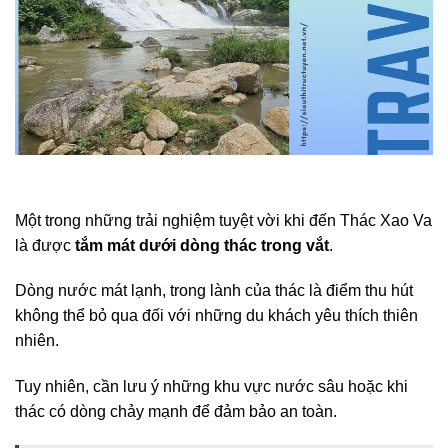
Một trong những trải nghiệm tuyệt vời khi đến Thác Xao Va
là được
tắm mát dưới dòng thác trong vắt
.
Dòng nước mát lạnh, trong lành của thác là điểm thu hút
không thể bỏ qua đối với những du khách yêu thích thiên
nhiên.
Tuy nhiên, cần lưu ý những khu vực nước sâu hoặc khi
thác có dòng chảy mạnh để đảm bảo an toàn.