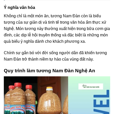
Ý nghĩa văn hóa
Không chỉ là một món ăn, tương Nam Đàn còn là biểu
tượng của sự giản dị và tinh tế trong văn hóa ẩm thực xứ
Nghệ. Món tương này thường xuất hiện trong bữa cơm gia
đình, các dịp lễ hội truyền thống và đặc biệt là những món
quà biếu ý nghĩa dành cho khách phương xa.
Chính sự gắn bó với đời sống người dân đã khiến tương
Nam Đàn trở thành niềm tự hào của vùng đất này.
Quy trình làm tương Nam Đàn Nghệ An