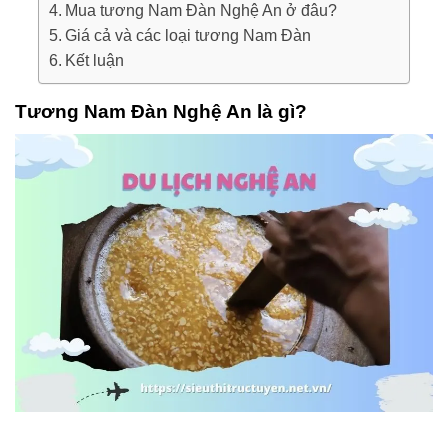
Mua tương Nam Đàn Nghệ An ở đâu?
Giá cả và các loại tương Nam Đàn
Kết luận
Tương Nam Đàn Nghệ An là gì?