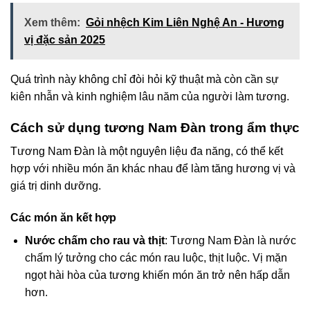
Xem thêm:
Gỏi nhệch Kim Liên Nghệ An - Hương
vị đặc sản 2025
Quá trình này không chỉ đòi hỏi kỹ thuật mà còn cần sự
kiên nhẫn và kinh nghiệm lâu năm của người làm tương.
Cách sử dụng tương Nam Đàn trong ẩm thực
Tương Nam Đàn là một nguyên liệu đa năng, có thể kết
hợp với nhiều món ăn khác nhau để làm tăng hương vị và
giá trị dinh dưỡng.
Các món ăn kết hợp
Nước chấm cho rau và thịt
: Tương Nam Đàn là nước
chấm lý tưởng cho các món rau luộc, thịt luộc. Vị mặn
ngọt hài hòa của tương khiến món ăn trở nên hấp dẫn
hơn.