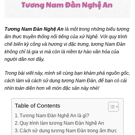
Tương Nam Đàn Nghệ An
là một trong những biểu tượng
ẩm thực truyền thống nổi tiếng của xứ Nghệ. Với quy trình
chế biến kỳ công và hương vị đặc trưng, tương Nam Đàn
không chỉ là gia vị mà còn là niềm tự hào văn hóa của
người dân nơi đây.
Trong bài viết này, mình sẽ cùng bạn khám phá nguồn gốc,
cách làm và cách sử dụng tương Nam Đàn, để bạn có cái
nhìn toàn diện hơn về món đặc sản này nhé!
Table of Contents
Tương Nam Đàn Nghệ An là gì?
Quy trình làm tương Nam Đàn Nghệ An
Cách sử dụng tương Nam Đàn trong ẩm thực