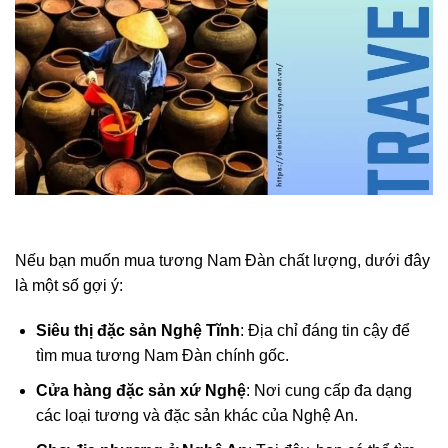
Nếu bạn muốn mua tương Nam Đàn chất lượng, dưới đây
là một số gợi ý:
Siêu thị đặc sản Nghệ Tĩnh
: Địa chỉ đáng tin cậy để
tìm mua tương Nam Đàn chính gốc.
Cửa hàng đặc sản xứ Nghệ
: Nơi cung cấp đa dạng
các loại tương và đặc sản khác của Nghệ An.