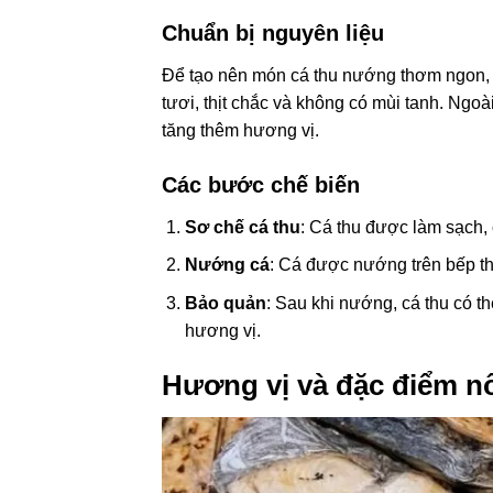
Chuẩn bị nguyên liệu
Để tạo nên món cá thu nướng thơm ngon, vi
tươi, thịt chắc và không có mùi tanh. Ngoà
tăng thêm hương vị.
Các bước chế biến
Sơ chế cá thu
: Cá thu được làm sạch, 
Nướng cá
: Cá được nướng trên bếp tha
Bảo quản
: Sau khi nướng, cá thu có 
hương vị.
Hương vị và đặc điểm nổ