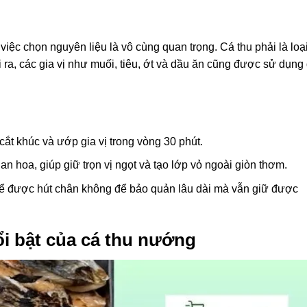
ệc chọn nguyên liệu là vô cùng quan trọng. Cá thu phải là loạ
i ra, các gia vị như muối, tiêu, ớt và dầu ăn cũng được sử dụng
cắt khúc và ướp gia vị trong vòng 30 phút.
n hoa, giúp giữ trọn vị ngọt và tạo lớp vỏ ngoài giòn thơm.
thể được hút chân không để bảo quản lâu dài mà vẫn giữ được
i bật của cá thu nướng