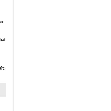
oa
hất
mức