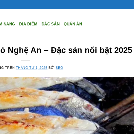
M NANG
ĐỊA ĐIỂM
ĐẶC SẢN
QUÁN ĂN
 Nghệ An – Đặc sản nổi bật 2025
NG TRÊN
THÁNG TƯ 1, 2025
BỞI
SEO