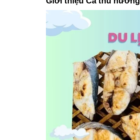
Giới thiệu Cá thu nướn