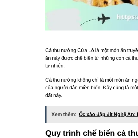
Cá thu nướng Cửa Lò là một món ăn truyền
ăn này được chế biến từ những con cá thu
tự nhiên.
Cá thu nướng không chỉ là một món ăn ngon
của người dân miền biển. Đây cũng là mộ
đất này.
Xem thêm:
Ốc xào đập đít Nghệ An:
Quy trình chế biến cá 