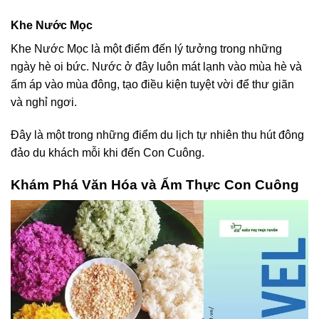
Khe Nước Mọc
Khe Nước Mọc là một điểm đến lý tưởng trong những
ngày hè oi bức. Nước ở đây luôn mát lạnh vào mùa hè và
ấm áp vào mùa đông, tạo điều kiện tuyệt vời để thư giãn
và nghỉ ngơi.
Đây là một trong những điểm du lịch tự nhiên thu hút đông
đảo du khách mỗi khi đến Con Cuông.
Khám Phá Văn Hóa và Ẩm Thực Con Cuông