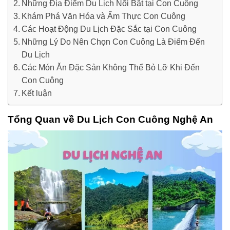
Những Địa Điểm Du Lịch Nổi Bật tại Con Cuông
Khám Phá Văn Hóa và Ẩm Thực Con Cuông
Các Hoạt Động Du Lịch Đặc Sắc tại Con Cuông
Những Lý Do Nên Chọn Con Cuông Là Điểm Đến
Du Lịch
Các Món Ăn Đặc Sản Không Thể Bỏ Lỡ Khi Đến
Con Cuông
Kết luận
Tổng Quan về Du Lịch Con Cuông Nghệ An