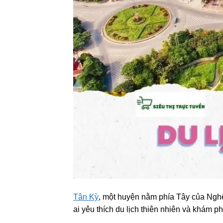
Tân Kỳ
, một huyện nằm phía Tây của Ngh
ai yêu thích du lịch thiên nhiên và khám p