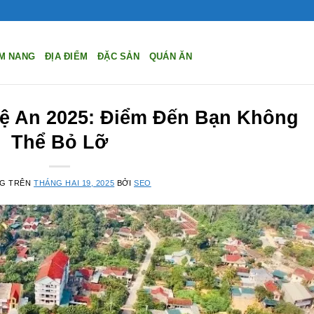
M NANG
ĐỊA ĐIỂM
ĐẶC SẢN
QUÁN ĂN
hệ An 2025: Điểm Đến Bạn Không
Thể Bỏ Lỡ
NG TRÊN
THÁNG HAI 19, 2025
BỞI
SEO