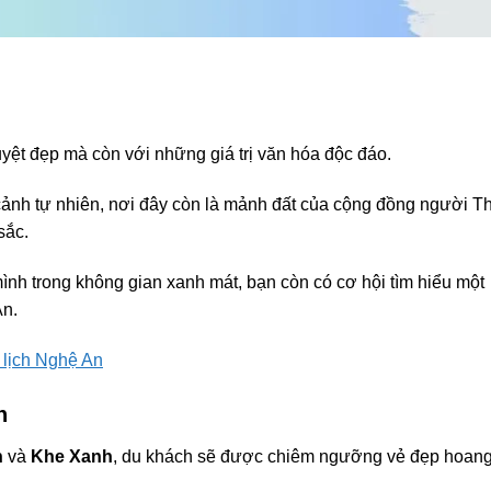
uyệt đẹp mà còn với những giá trị văn hóa độc đáo.
cảnh tự nhiên, nơi đây còn là mảnh đất của cộng đồng người T
sắc.
ình trong không gian xanh mát, bạn còn có cơ hội tìm hiểu một
An.
 lịch Nghệ An
n
n
và
Khe Xanh
, du khách sẽ được chiêm ngưỡng vẻ đẹp hoan