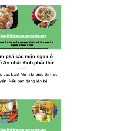
m phá các món ngon ở
 An nhất định phải thử
o các bạn! Mình là Siêu thị trực
uyến. Nếu bạn đang lên kế