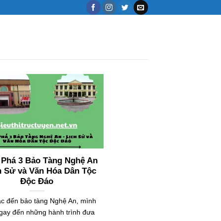
Phá 3 Bảo Tàng Nghệ An
h Sử và Văn Hóa Dân Tộc
Độc Đáo
ắc đến bảo tàng Nghệ An, mình
gay đến những hành trình đưa