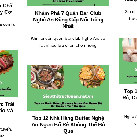
n Chất
Xin ch
ay Cơ
Khám Phá 7 Quán Bar Club
trự
Nghệ An Đẳng Cấp Nổi Tiếng
à còn là
Nhất
Khi nói đến quán bar club Nghệ An, có
rất nhiều lựa chọn cho những
Top 
Rẻ, D
: Trải
áo Và
Nghệ A
Top 12 Nhà Hàng Buffet Nghệ
đ
An Ngon Bổ Rẻ Không Thể Bỏ
 tuyến,
Qua
các