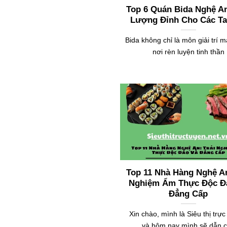
Top 6 Quán Bida Nghệ A
Lượng Đỉnh Cho Các T
Bida không chỉ là môn giải trí m
nơi rèn luyện tinh thần
Top 11 Nhà Hàng Nghệ An
Nghiệm Ẩm Thực Độc Đ
Đẳng Cấp
Xin chào, mình là Siêu thị trực
và hôm nay mình sẽ dẫn 