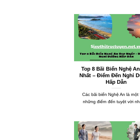
Top 8 Bãi Biển Nghệ A
Nhất – Điểm Đến Nghỉ 
Hấp Dẫn
Các bãi biển Nghệ An là một 
những điểm đến tuyệt vời nh