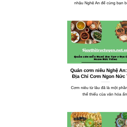
nhậu Nghệ An để cùng bạn b
Quán cơm niêu Nghệ An:
Địa Chỉ Cơm Ngon Nức 
Cơm niêu từ lâu đã là một phầ
thể thiếu của văn hóa ẩ