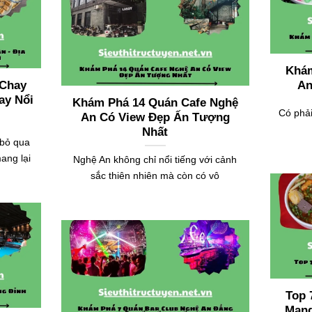
Khám
 Chay
An
ay Nổi
Khám Phá 14 Quán Cafe Nghệ
Có phải
An Có View Đẹp Ấn Tượng
Nhất
 bỏ qua
ang lại
Nghệ An không chỉ nổi tiếng với cảnh
sắc thiên nhiên mà còn có vô
Top 
Mang