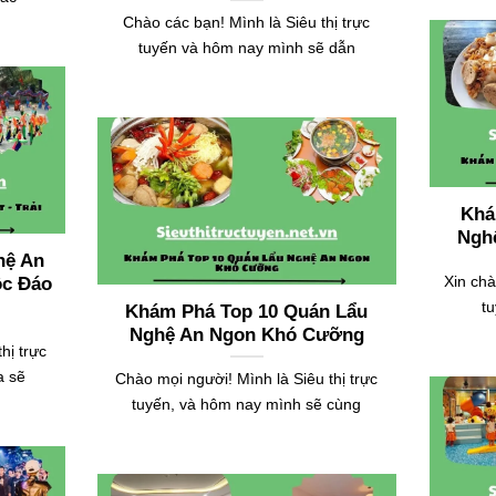
Chào các bạn! Mình là Siêu thị trực
tuyến và hôm nay mình sẽ dẫn
Khá
Nghệ
hệ An
Xin chà
ộc Đáo
t
Khám Phá Top 10 Quán Lẩu
Nghệ An Ngon Khó Cưỡng
hị trực
a sẽ
Chào mọi người! Mình là Siêu thị trực
tuyến, và hôm nay mình sẽ cùng