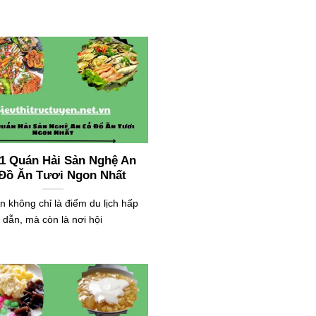
11 Quán Hải Sản Nghệ An
Đồ Ăn Tươi Ngon Nhất
 không chỉ là điểm du lịch hấp
dẫn, mà còn là nơi hội